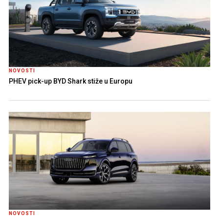
NOVOSTI
PHEV pick-up BYD Shark stiže u Europu
NOVOSTI