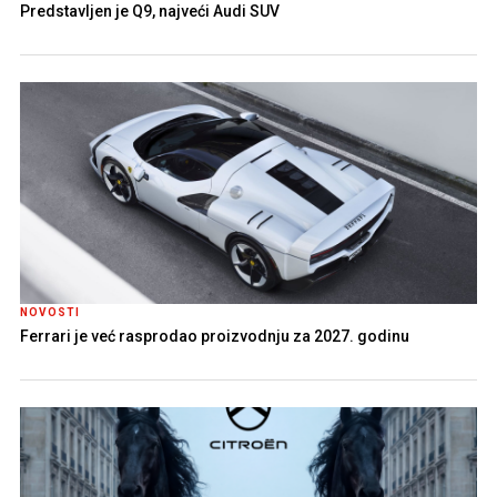
Predstavljen je Q9, najveći Audi SUV
NOVOSTI
Ferrari je već rasprodao proizvodnju za 2027. godinu