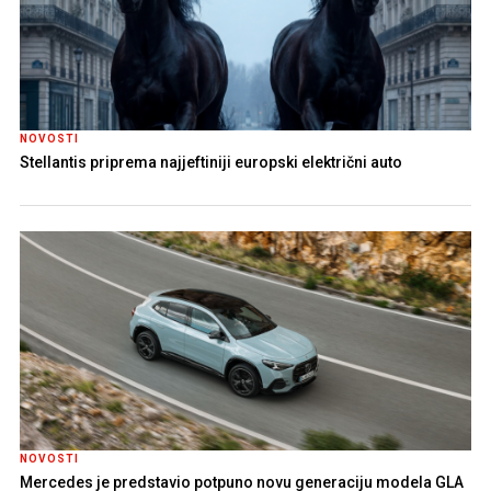
NOVOSTI
Stellantis priprema najjeftiniji europski električni auto
NOVOSTI
Mercedes je predstavio potpuno novu generaciju modela GLA