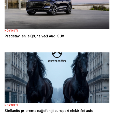
NOVOSTI
Predstavljen je Q9, najveći Audi SUV
NOVOSTI
Stellantis priprema najjeftiniji europski električni auto