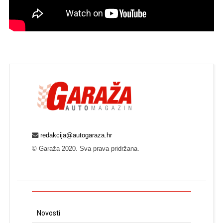
redakcija@autogaraza.hr
© Garaža 2020. Sva prava pridržana.
Novosti