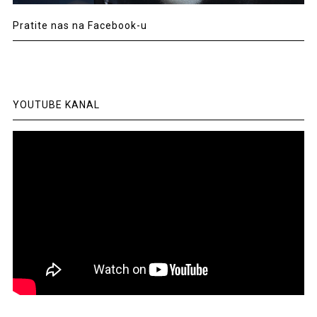
Pratite nas na Facebook-u
YOUTUBE KANAL