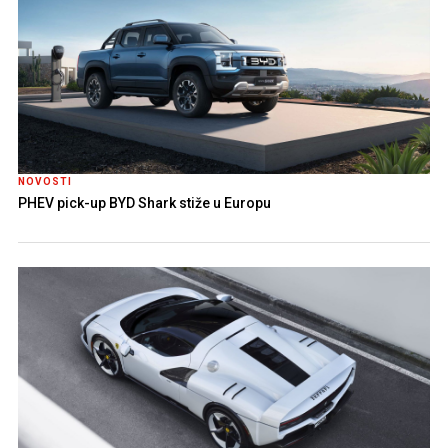
NOVOSTI
PHEV pick-up BYD Shark stiže u Europu