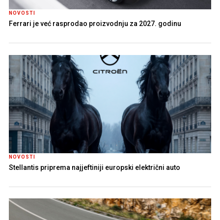
NOVOSTI
Ferrari je već rasprodao proizvodnju za 2027. godinu
NOVOSTI
Stellantis priprema najjeftiniji europski električni auto