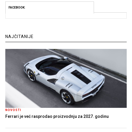
FACEBOOK:
NAJČITANIJE
NOVOSTI
Ferrari je već rasprodao proizvodnju za 2027. godinu