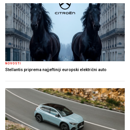
NOVOSTI
Stellantis priprema najjeftiniji europski električni auto