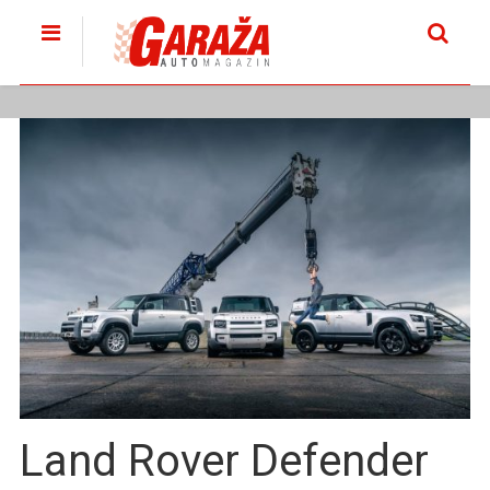
Land Rover Defender