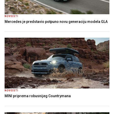
NOVOSTI
Mercedes je predstavio potpuno novu generaciju modela GLA
NOVOSTI
MINI priprema robusnijeg Countrymana