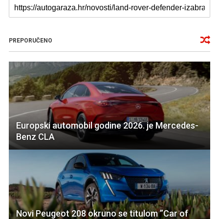
PREPORUČENO
Europski automobil godine 2026. je Mercedes-
Benz CLA
Novi Peugeot 208 okruno se titulom ”Car of