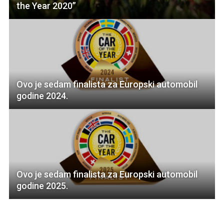
the Year 2020”
Ovo je sedam finalista za Europski automobil
godine 2024.
Ovo je sedam finalista za Europski automobil
godine 2025.