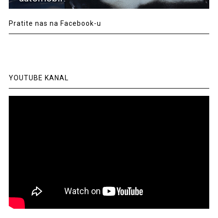
Pratite nas na Facebook-u
YOUTUBE KANAL