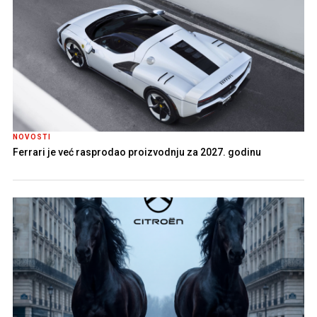
NOVOSTI
Ferrari je već rasprodao proizvodnju za 2027. godinu