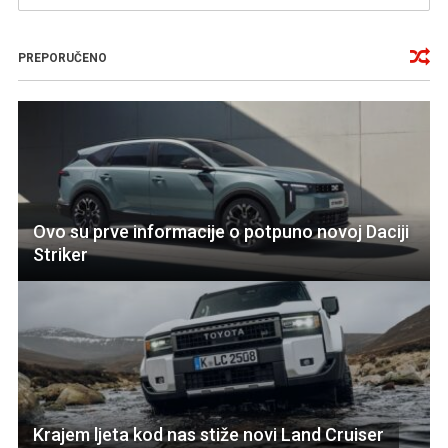
PREPORUČENO
Ovo su prve informacije o potpuno novoj Daciji
Striker
Krajem ljeta kod nas stiže novi Land Cruiser