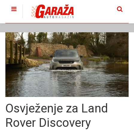
Osvježenje za Land
Rover Discovery