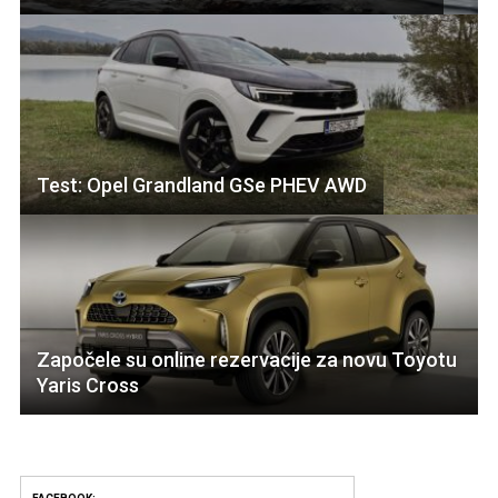
Test: Opel Grandland GSe PHEV AWD
Započele su online rezervacije za novu Toyotu
Yaris Cross