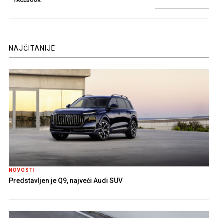
FACEBOOK:
NAJČITANIJE
NOVOSTI
Predstavljen je Q9, najveći Audi SUV