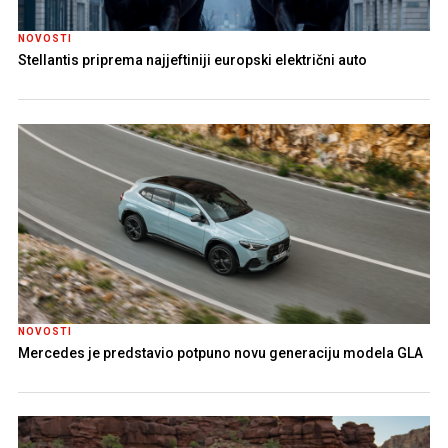
NOVOSTI
Stellantis priprema najjeftiniji europski električni auto
NOVOSTI
Mercedes je predstavio potpuno novu generaciju modela GLA