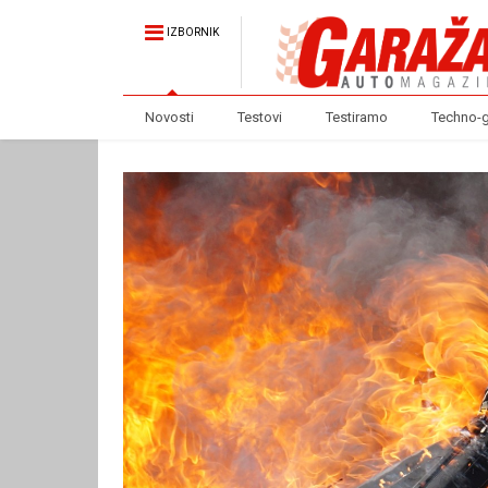
IZBORNIK
Novosti
Testovi
Testiramo
Techno-