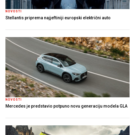
NOVOSTI
Stellantis priprema najjeftiniji europski električni auto
NOVOSTI
Mercedes je predstavio potpuno novu generaciju modela GLA