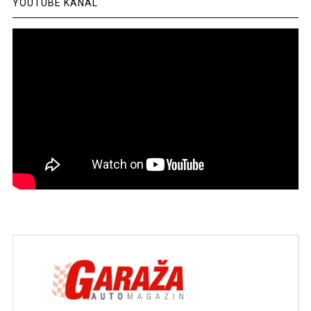
YOUTUBE KANAL