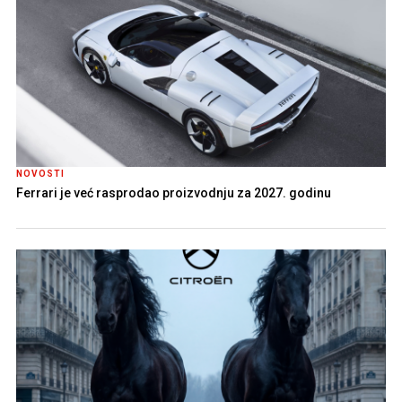
NOVOSTI
Ferrari je već rasprodao proizvodnju za 2027. godinu