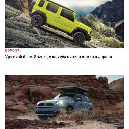
NOVOSTI
Vjerovali ili ne: Suzuki je najveća uvozna marka u Japanu