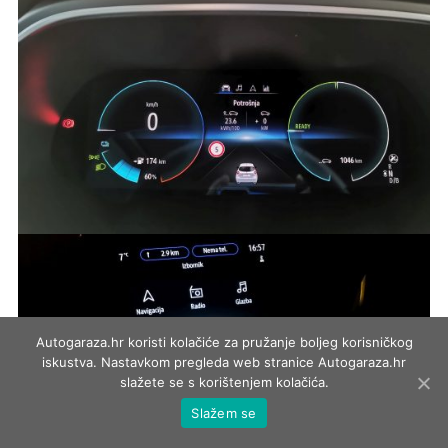
Autogaraza.hr koristi kolačiće za pružanje boljeg korisničkog
iskustva. Nastavkom pregleda web stranice Autogaraza.hr
slažete se s korištenjem kolačića.
Slažem se