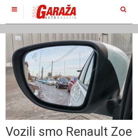
Vozili smo Renault Zoe