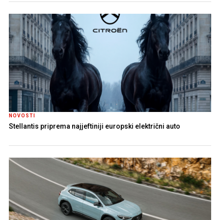
NOVOSTI
Stellantis priprema najjeftiniji europski električni auto