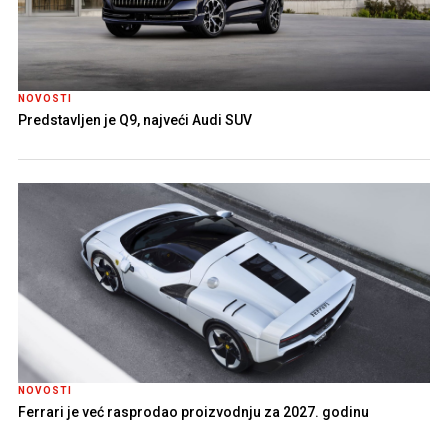
NOVOSTI
Predstavljen je Q9, najveći Audi SUV
NOVOSTI
Ferrari je već rasprodao proizvodnju za 2027. godinu