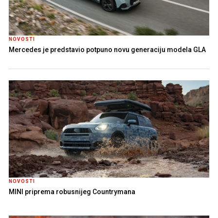
NOVOSTI
Mercedes je predstavio potpuno novu generaciju modela GLA
NOVOSTI
MINI priprema robusnijeg Countrymana