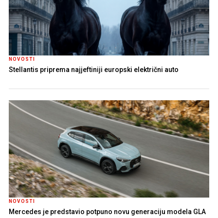
NOVOSTI
Stellantis priprema najjeftiniji europski električni auto
NOVOSTI
Mercedes je predstavio potpuno novu generaciju modela GLA