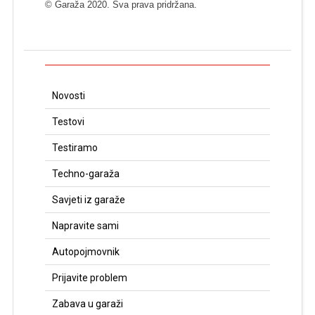
© Garaža 2020. Sva prava pridržana.
Novosti
Testovi
Testiramo
Techno-garaža
Savjeti iz garaže
Napravite sami
Autopojmovnik
Prijavite problem
Zabava u garaži