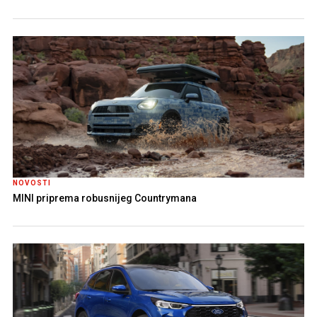
NOVOSTI
MINI priprema robusnijeg Countrymana