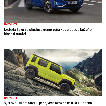
NOVOSTI
Izgleda kako će sljedeća generacija Kuge „ispod kože“ biti
kineski model
NOVOSTI
Vjerovali ili ne: Suzuki je najveća uvozna marka u Japanu