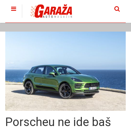
Porscheu ne ide baš