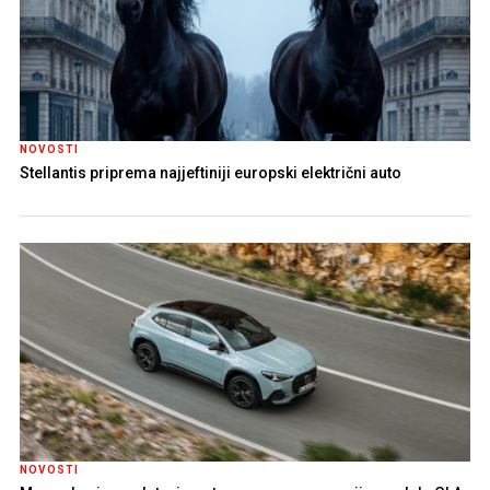
NOVOSTI
Stellantis priprema najjeftiniji europski električni auto
NOVOSTI