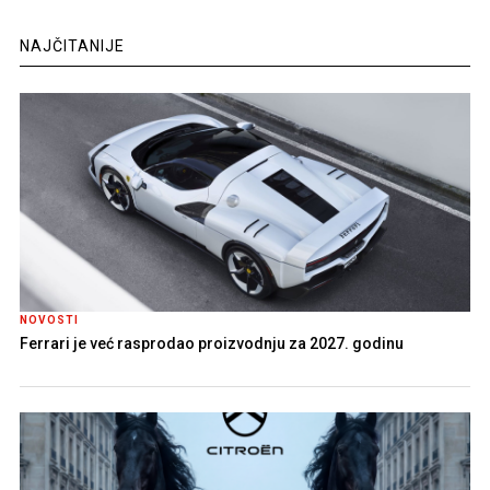
NAJČITANIJE
NOVOSTI
Ferrari je već rasprodao proizvodnju za 2027. godinu