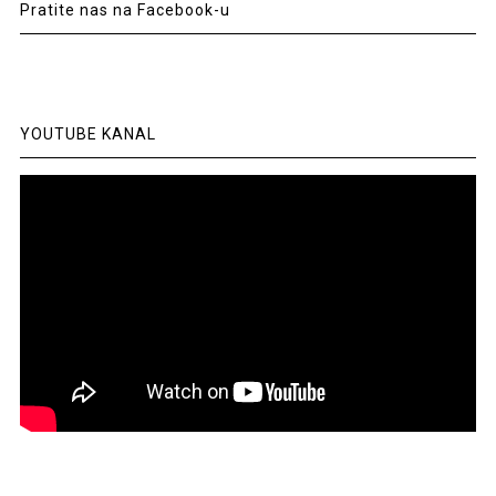
Pratite nas na Facebook-u
YOUTUBE KANAL