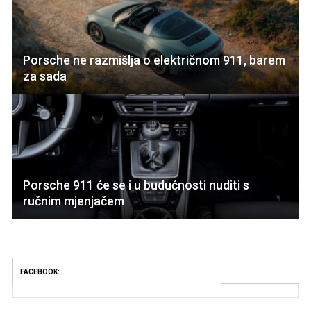
Porsche ne razmišlja o električnom 911, barem
za sada
Porsche 911 će se i u budućnosti nuditi s
ručnim mjenjačem
FACEBOOK: