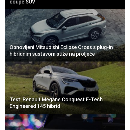
coupe SUV
Obnovljeni Mitsubishi Eclipse Cross s plug-in
hibridnim sustavom stiže na proljeće
Test: Renault Megane Conquest E-Tech
Engineered 145 hibrid