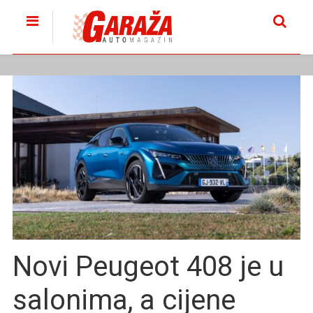
Novi Peugeot 408 je u
salonima, a cijene