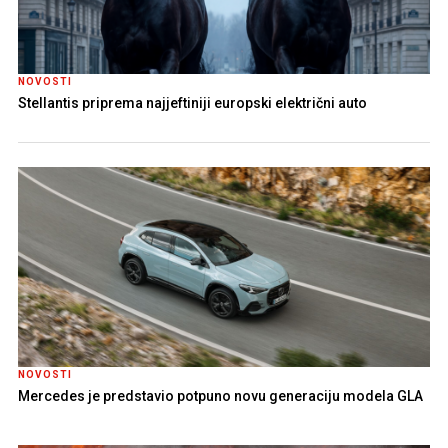
NOVOSTI
Stellantis priprema najjeftiniji europski električni auto
NOVOSTI
Mercedes je predstavio potpuno novu generaciju modela GLA