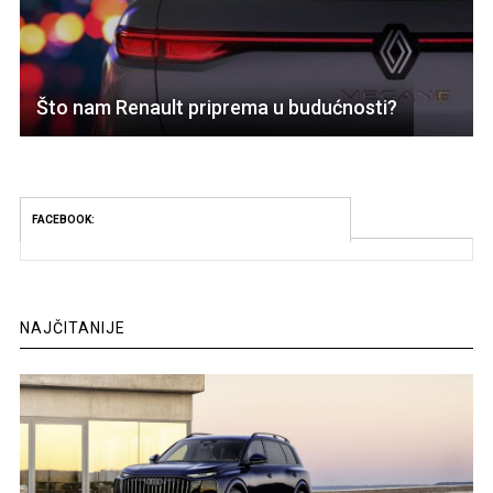
Što nam Renault priprema u budućnosti?
FACEBOOK:
NAJČITANIJE