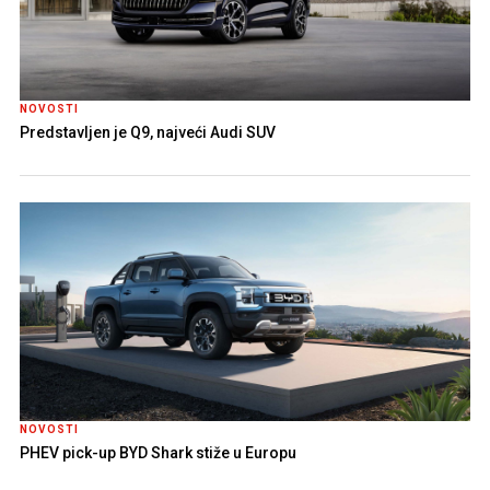
NOVOSTI
Predstavljen je Q9, najveći Audi SUV
NOVOSTI
PHEV pick-up BYD Shark stiže u Europu