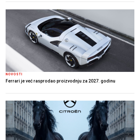
NOVOSTI
Ferrari je već rasprodao proizvodnju za 2027. godinu