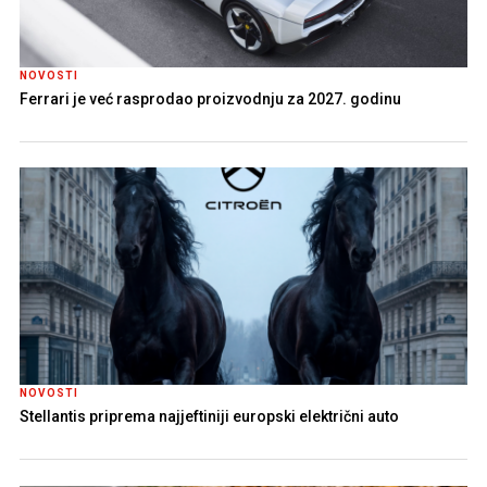
NOVOSTI
Ferrari je već rasprodao proizvodnju za 2027. godinu
NOVOSTI
Stellantis priprema najjeftiniji europski električni auto