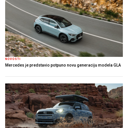
NOVOSTI
Mercedes je predstavio potpuno novu generaciju modela GLA