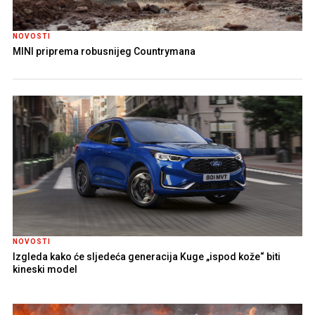
NOVOSTI
MINI priprema robusnijeg Countrymana
NOVOSTI
Izgleda kako će sljedeća generacija Kuge „ispod kože“ biti
kineski model