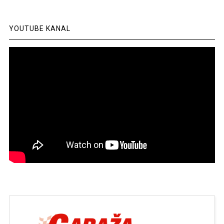
YOUTUBE KANAL