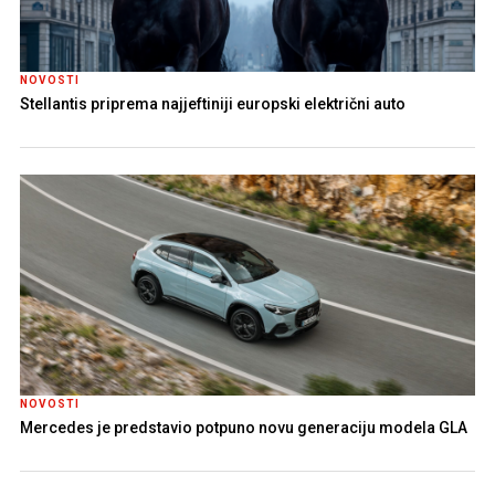
NOVOSTI
Stellantis priprema najjeftiniji europski električni auto
NOVOSTI
Mercedes je predstavio potpuno novu generaciju modela GLA