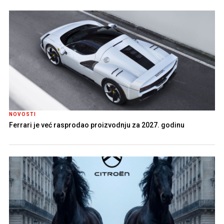
NOVOSTI
Ferrari je već rasprodao proizvodnju za 2027. godinu