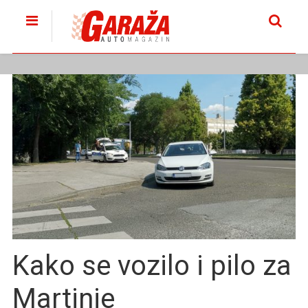
Kako se vozilo i pilo za
Martinje