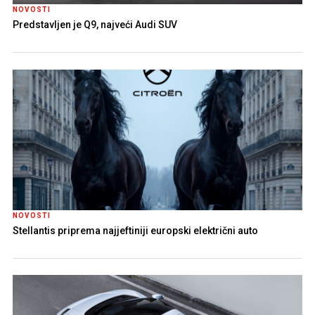
NOVOSTI
Predstavljen je Q9, najveći Audi SUV
NOVOSTI
Stellantis priprema najjeftiniji europski električni auto