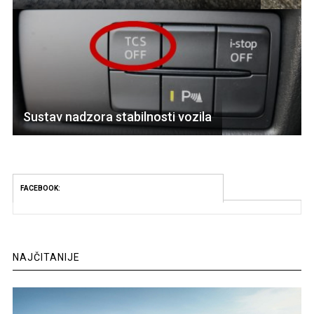
Sustav nadzora stabilnosti vozila
FACEBOOK:
NAJČITANIJE