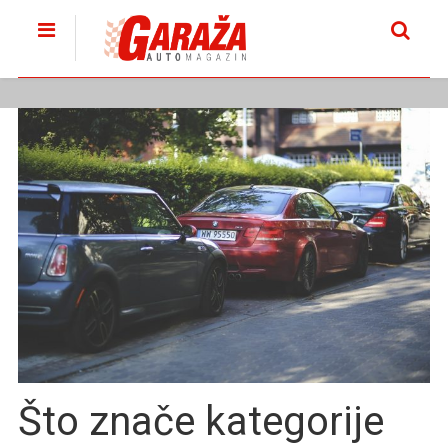
Što znače kategorije