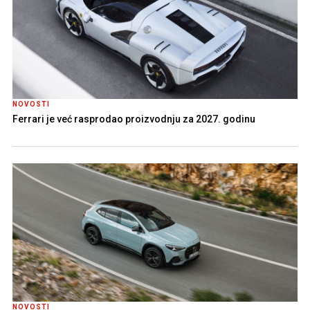
NOVOSTI
Ferrari je već rasprodao proizvodnju za 2027. godinu
NOVOSTI