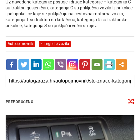
Uz navedene kategorije postoje i druge kategorije – kategorija C
su traktori gusjeničari, kategorija O su priključna vozila tj. prikolice
i poluprikolice koje se priključuju na cestovna motorna vozila,
kategorija T su traktori na kotačima, kategorija R su traktorske
prikolice, kategorija S su priključni vučni strojevi.
Autopojmovnik
kategorije vozila
PREPORUČENO