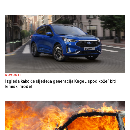
NOVOSTI
Izgleda kako će sljedeća generacija Kuge „ispod kože“ biti
kineski model