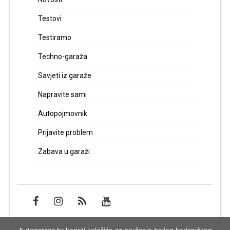
Testovi
Testiramo
Techno-garaža
Savjeti iz garaže
Napravite sami
Autopojmovnik
Prijavite problem
Zabava u garaži