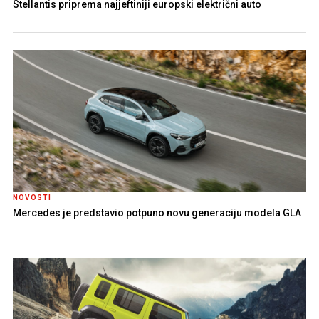
Stellantis priprema najjeftiniji europski električni auto
NOVOSTI
Mercedes je predstavio potpuno novu generaciju modela GLA