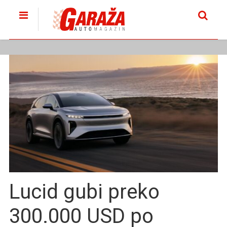
Lucid gubi preko
300.000 USD po