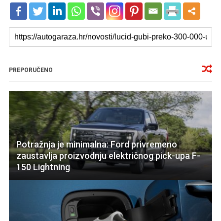
PREPORUČENO
Potražnja je minimalna: Ford privremeno
zaustavlja proizvodnju električnog pick-upa F-
150 Lightning