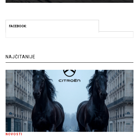
FACEBOOK:
NAJČITANIJE
NOVOSTI