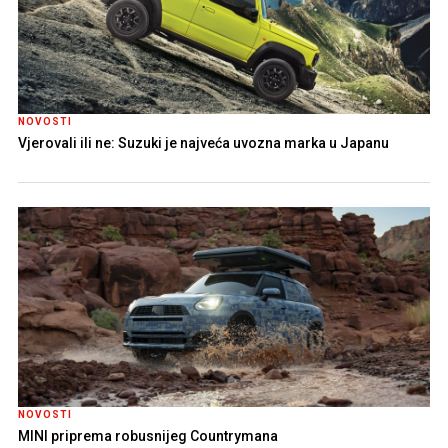
NOVOSTI
Vjerovali ili ne: Suzuki je najveća uvozna marka u Japanu
NOVOSTI
MINI priprema robusnijeg Countrymana