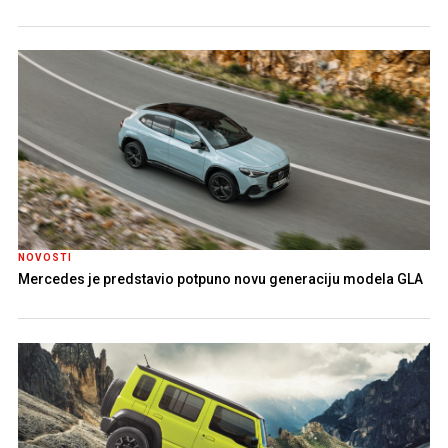
NOVOSTI
Mercedes je predstavio potpuno novu generaciju modela GLA