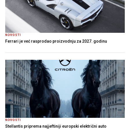
NOVOSTI
Ferrari je već rasprodao proizvodnju za 2027. godinu
NOVOSTI
Stellantis priprema najjeftiniji europski električni auto