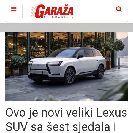
Ovo je novi veliki Lexus
SUV sa šest sjedala i