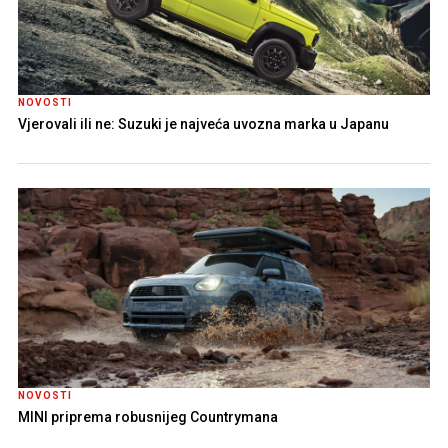
NOVOSTI
Vjerovali ili ne: Suzuki je najveća uvozna marka u Japanu
NOVOSTI
MINI priprema robusnijeg Countrymana