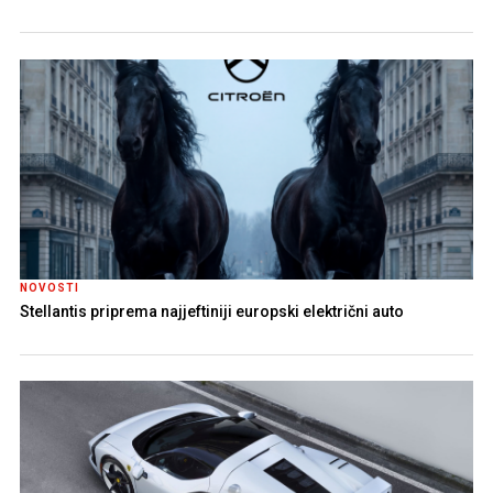
NOVOSTI
Stellantis priprema najjeftiniji europski električni auto