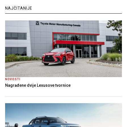
NAJČITANIJE
NOVOSTI
Nagrađene dvije Lexusove tvornice