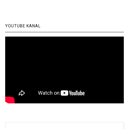
YOUTUBE KANAL