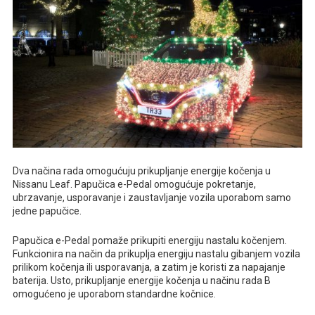
Dva načina rada omogućuju prikupljanje energije kočenja u
Nissanu Leaf. Papučica e-Pedal omogućuje pokretanje,
ubrzavanje, usporavanje i zaustavljanje vozila uporabom samo
jedne papučice.
Papučica e-Pedal pomaže prikupiti energiju nastalu kočenjem.
Funkcionira na način da prikuplja energiju nastalu gibanjem vozila
prilikom kočenja ili usporavanja, a zatim je koristi za napajanje
baterija. Usto, prikupljanje energije kočenja u načinu rada B
omogućeno je uporabom standardne kočnice.