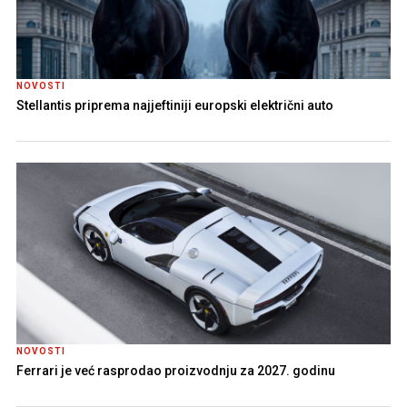
NOVOSTI
Stellantis priprema najjeftiniji europski električni auto
NOVOSTI
Ferrari je već rasprodao proizvodnju za 2027. godinu