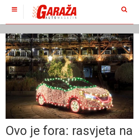
Ovo je fora: rasvjeta na