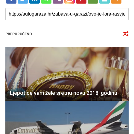
PREPORUČENO
Ljepotice vam žele sretnu novu 2018. godinu