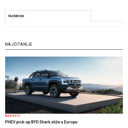
FACEBOOK:
NAJČITANIJE
NOVOSTI
PHEV pick-up BYD Shark stiže u Europu