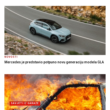
NOVOSTI
Mercedes je predstavio potpuno novu generaciju modela GLA
SAVJETI IZ GARAŽE