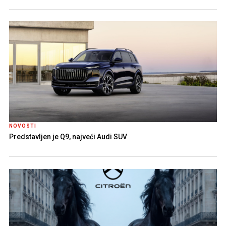
NOVOSTI
Predstavljen je Q9, najveći Audi SUV