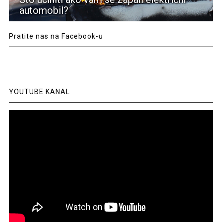
automobil?
Pratite nas na Facebook-u
YOUTUBE KANAL