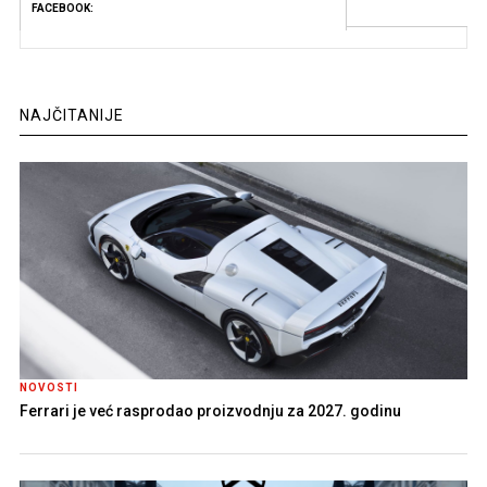
FACEBOOK:
NAJČITANIJE
NOVOSTI
Ferrari je već rasprodao proizvodnju za 2027. godinu