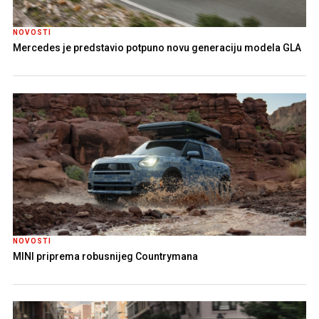
NOVOSTI
Mercedes je predstavio potpuno novu generaciju modela GLA
NOVOSTI
MINI priprema robusnijeg Countrymana