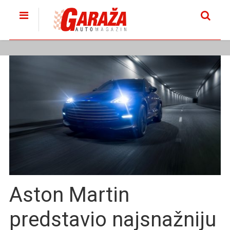
Aston Martin
predstavio najsnažniju