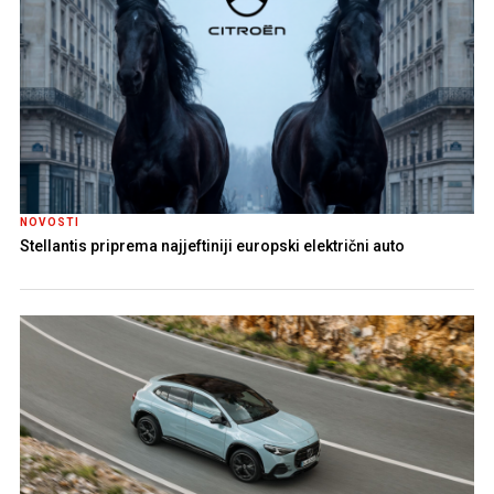
NOVOSTI
Stellantis priprema najjeftiniji europski električni auto