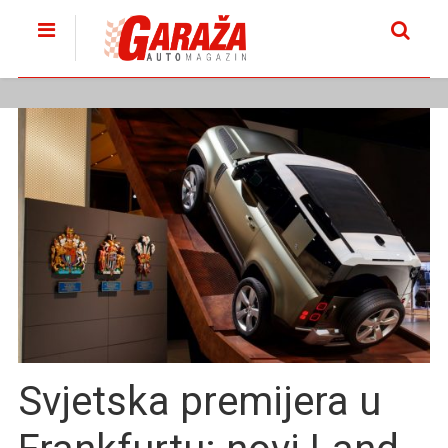
Svjetska premijera u