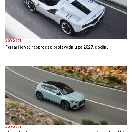
NOVOSTI
Ferrari je već rasprodao proizvodnju za 2027. godinu
NOVOSTI