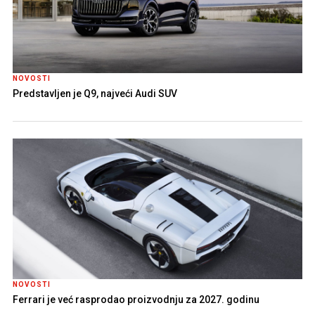
NOVOSTI
Predstavljen je Q9, najveći Audi SUV
NOVOSTI
Ferrari je već rasprodao proizvodnju za 2027. godinu