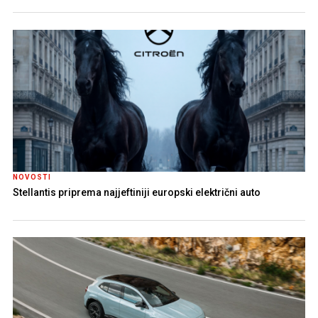
NOVOSTI
Stellantis priprema najjeftiniji europski električni auto