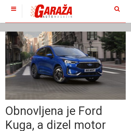
Obnovljena je Ford
Kuga, a dizel motor