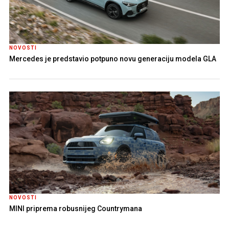
NOVOSTI
Mercedes je predstavio potpuno novu generaciju modela GLA
NOVOSTI
MINI priprema robusnijeg Countrymana