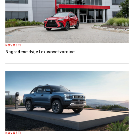
NOVOSTI
Nagrađene dvije Lexusove tvornice
NOVOSTI