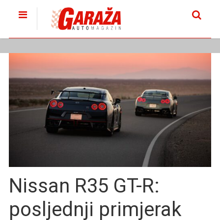
Nissan R35 GT-R:
posljednji primjerak