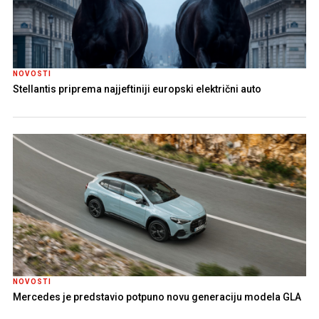
NOVOSTI
Stellantis priprema najjeftiniji europski električni auto
NOVOSTI
Mercedes je predstavio potpuno novu generaciju modela GLA