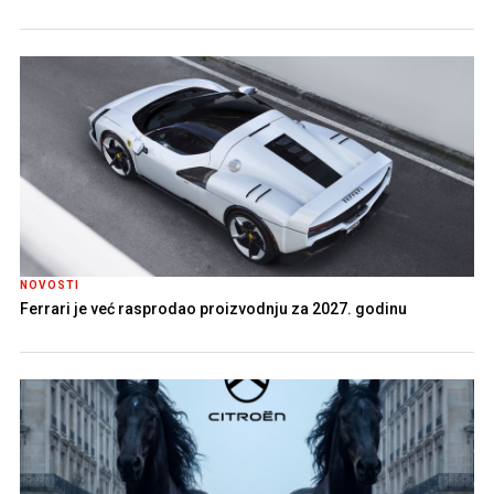
NOVOSTI
Ferrari je već rasprodao proizvodnju za 2027. godinu