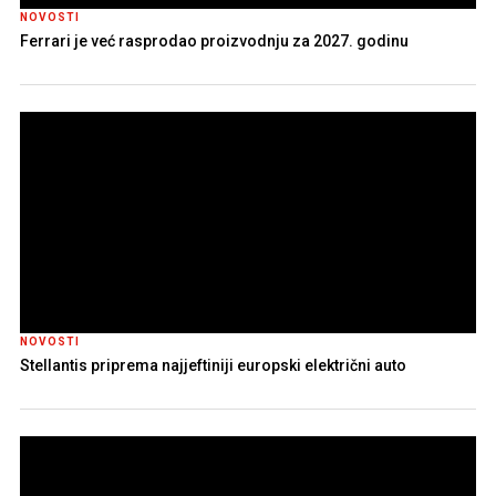
NOVOSTI
Ferrari je već rasprodao proizvodnju za 2027. godinu
NOVOSTI
Stellantis priprema najjeftiniji europski električni auto