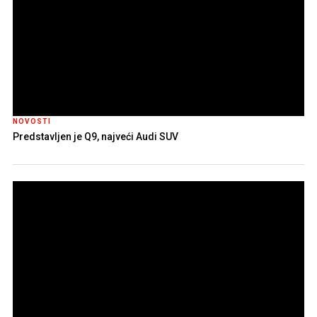
NOVOSTI
Predstavljen je Q9, najveći Audi SUV