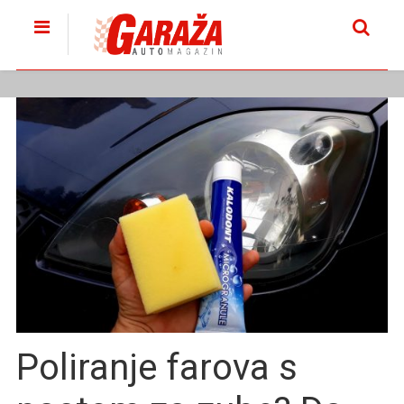
Poliranje farova s