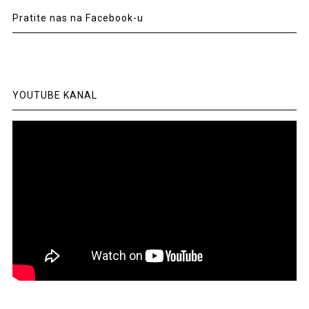
Pratite nas na Facebook-u
YOUTUBE KANAL