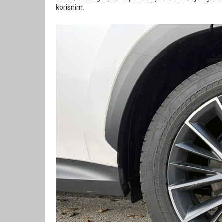
korisnim.