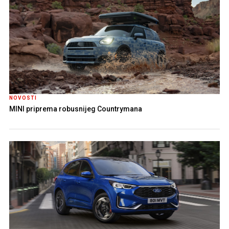
NOVOSTI
MINI priprema robusnijeg Countrymana