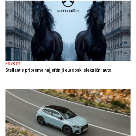
NOVOSTI
Stellantis priprema najjeftiniji europski električni auto