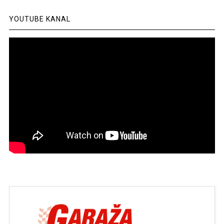
YOUTUBE KANAL