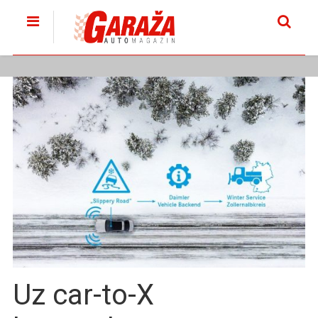
Uz car-to-X