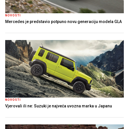
NOVOSTI
Mercedes je predstavio potpuno novu generaciju modela GLA
NOVOSTI
Vjerovali ili ne: Suzuki je najveća uvozna marka u Japanu