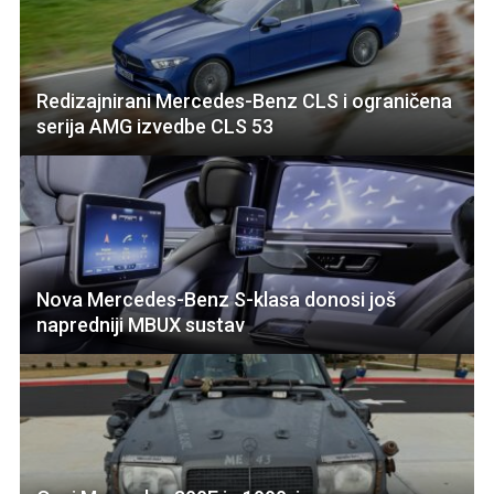
Redizajnirani Mercedes-Benz CLS i ograničena
serija AMG izvedbe CLS 53
Nova Mercedes-Benz S-klasa donosi još
napredniji MBUX sustav