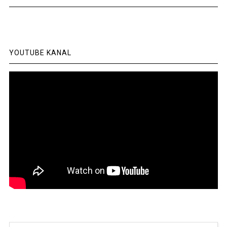
YOUTUBE KANAL