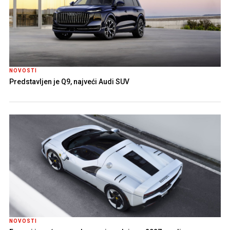
NOVOSTI
Predstavljen je Q9, najveći Audi SUV
NOVOSTI