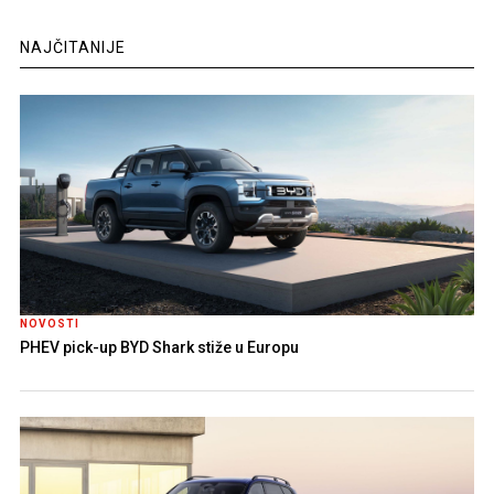
NAJČITANIJE
NOVOSTI
PHEV pick-up BYD Shark stiže u Europu