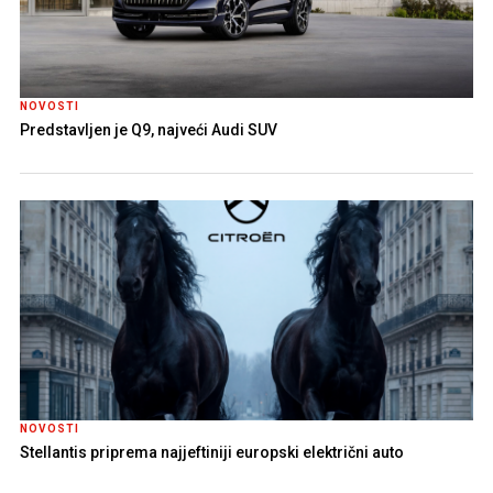
NOVOSTI
Predstavljen je Q9, najveći Audi SUV
NOVOSTI
Stellantis priprema najjeftiniji europski električni auto