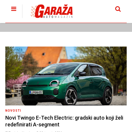
NOVOSTI
Novi Twingo E-Tech Electric: gradski auto koji želi
redefinirati A-segment