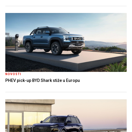
NOVOSTI
PHEV pick-up BYD Shark stiže u Europu