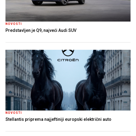
NOVOSTI
Predstavljen je Q9, najveći Audi SUV
NOVOSTI
Stellantis priprema najjeftiniji europski električni auto