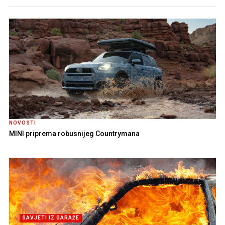
NOVOSTI
MINI priprema robusnijeg Countrymana
SAVJETI IZ GARAŽE