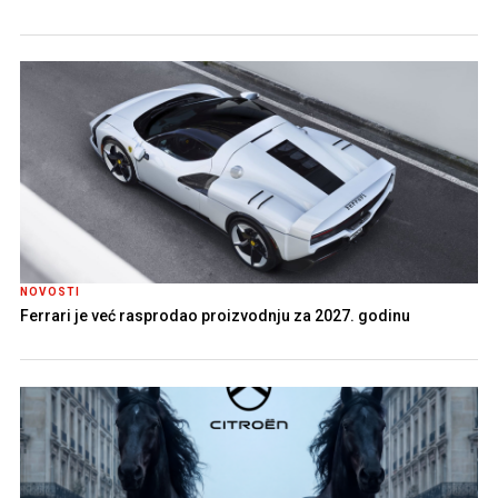
NOVOSTI
Ferrari je već rasprodao proizvodnju za 2027. godinu