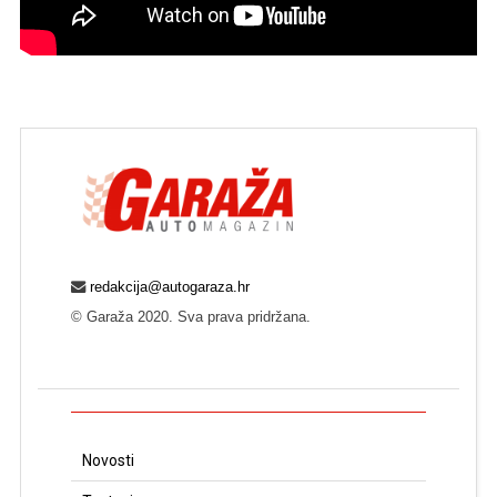
redakcija@autogaraza.hr
© Garaža 2020. Sva prava pridržana.
Novosti