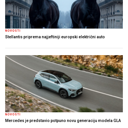
NOVOSTI
Stellantis priprema najjeftiniji europski električni auto
NOVOSTI
Mercedes je predstavio potpuno novu generaciju modela GLA