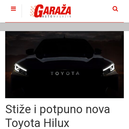
Stiže i potpuno nova
Toyota Hilux