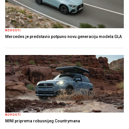
NOVOSTI
Mercedes je predstavio potpuno novu generaciju modela GLA
NOVOSTI
MINI priprema robusnijeg Countrymana