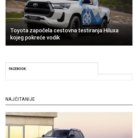
Toyota započela cestovna testiranja Hiluxa
kojeg pokreće vodik
FACEBOOK:
NAJČITANIJE