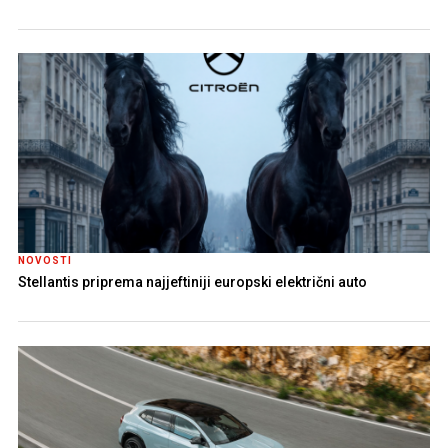
NOVOSTI
Stellantis priprema najjeftiniji europski električni auto