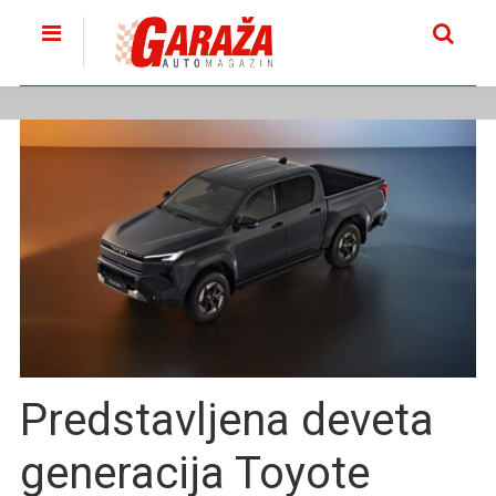
Predstavljena deveta
generacija Toyote