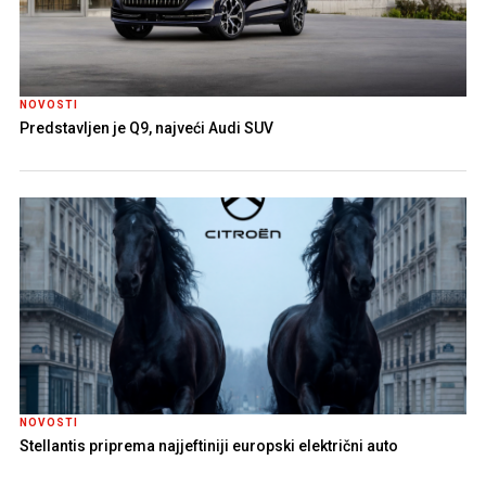
NOVOSTI
Predstavljen je Q9, najveći Audi SUV
NOVOSTI
Stellantis priprema najjeftiniji europski električni auto