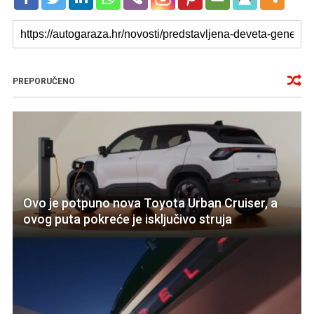
PREPORUČENO
Ovo je potpuno nova Toyota Urban Cruiser, a
ovog puta pokreće je isključivo struja