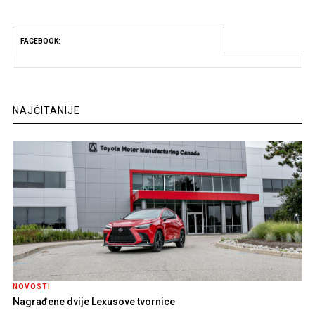
FACEBOOK:
NAJČITANIJE
NOVOSTI
Nagrađene dvije Lexusove tvornice