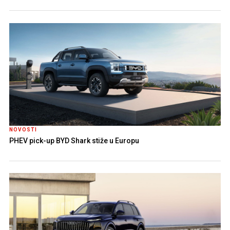
NOVOSTI
PHEV pick-up BYD Shark stiže u Europu