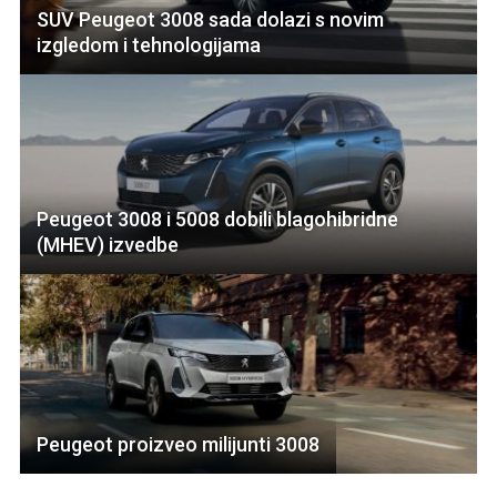
SUV Peugeot 3008 sada dolazi s novim
izgledom i tehnologijama
Peugeot 3008 i 5008 dobili blagohibridne
(MHEV) izvedbe
Peugeot proizveo milijunti 3008