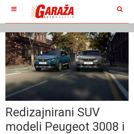
Redizajnirani SUV
modeli Peugeot 3008 i