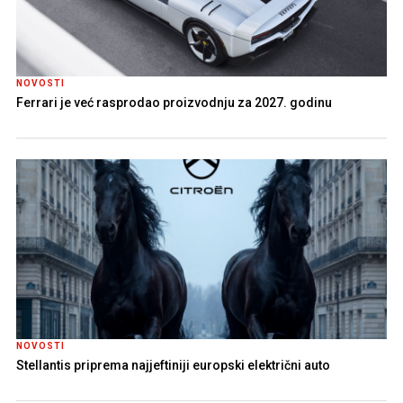
NOVOSTI
Ferrari je već rasprodao proizvodnju za 2027. godinu
NOVOSTI
Stellantis priprema najjeftiniji europski električni auto