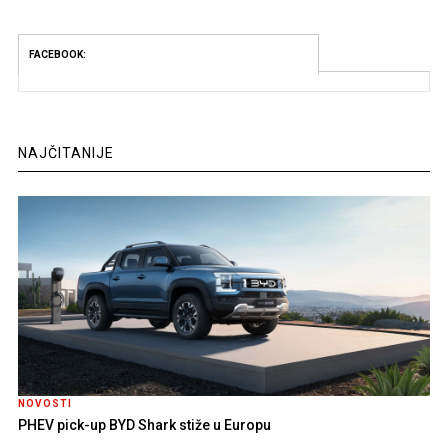
FACEBOOK:
NAJČITANIJE
NOVOSTI
PHEV pick-up BYD Shark stiže u Europu