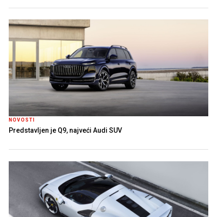
NOVOSTI
Predstavljen je Q9, najveći Audi SUV