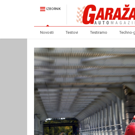
IZBORNIK
Novosti
Testovi
Testiramo
Techno-