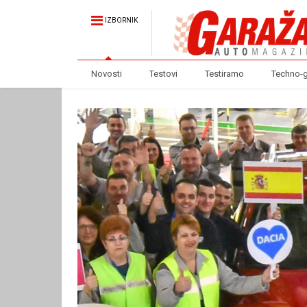
IZBORNIK
Novosti
Testovi
Testiramo
Techno-