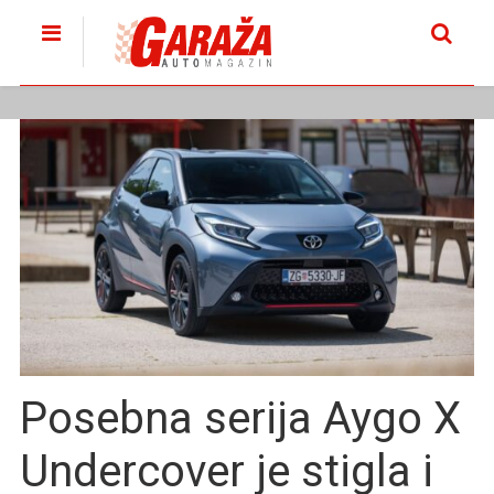
Posebna serija Aygo X
Undercover je stigla i