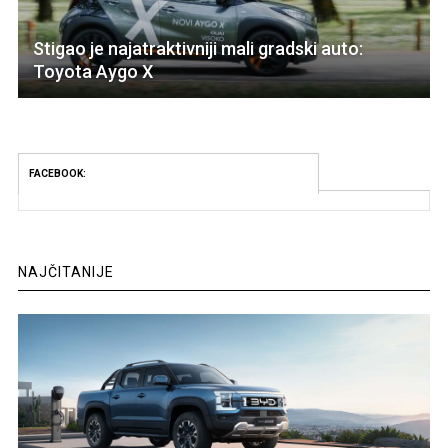
Stigao je najatraktivniji mali gradski auto:
Toyota Aygo X
FACEBOOK:
NAJČITANIJE