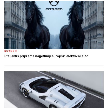
NOVOSTI
Stellantis priprema najjeftiniji europski električni auto