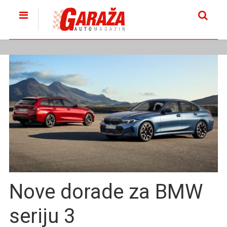
Nove dorade za BMW
seriju 3