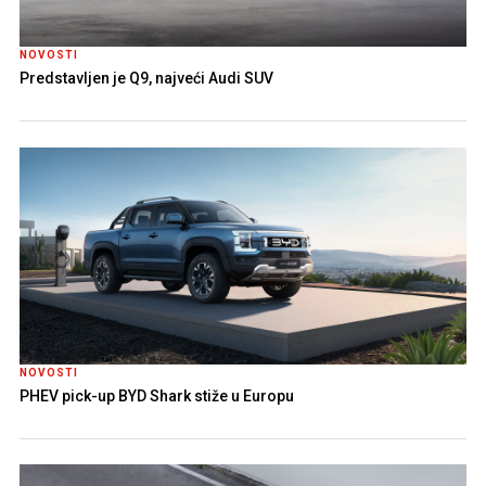
NOVOSTI
Predstavljen je Q9, najveći Audi SUV
NOVOSTI
PHEV pick-up BYD Shark stiže u Europu