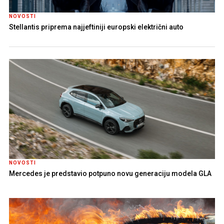
NOVOSTI
Stellantis priprema najjeftiniji europski električni auto
NOVOSTI
Mercedes je predstavio potpuno novu generaciju modela GLA