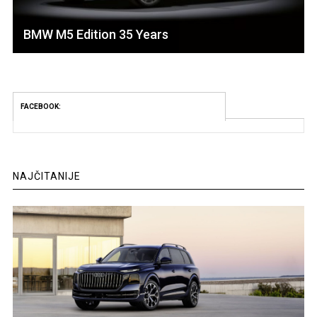
BMW M5 Edition 35 Years
FACEBOOK:
NAJČITANIJE