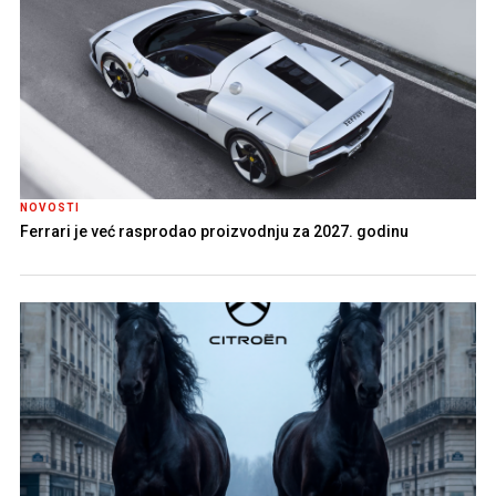
NOVOSTI
Ferrari je već rasprodao proizvodnju za 2027. godinu