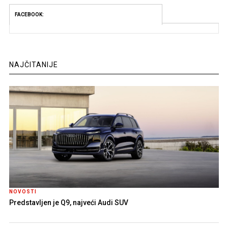
FACEBOOK:
NAJČITANIJE
NOVOSTI
Predstavljen je Q9, najveći Audi SUV