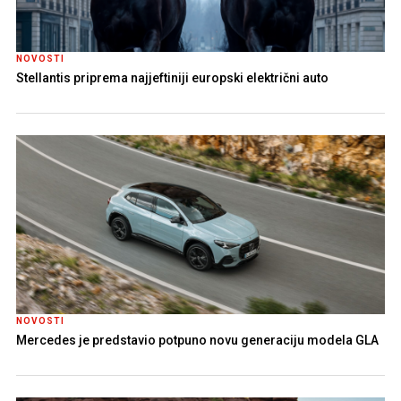
NOVOSTI
Stellantis priprema najjeftiniji europski električni auto
NOVOSTI
Mercedes je predstavio potpuno novu generaciju modela GLA