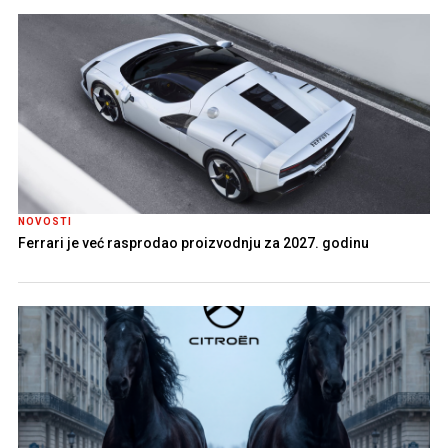
NOVOSTI
Ferrari je već rasprodao proizvodnju za 2027. godinu