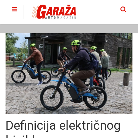
Definicija električnog