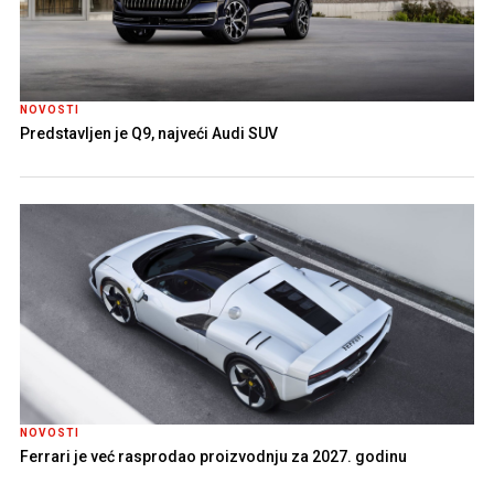
NOVOSTI
Predstavljen je Q9, najveći Audi SUV
NOVOSTI
Ferrari je već rasprodao proizvodnju za 2027. godinu