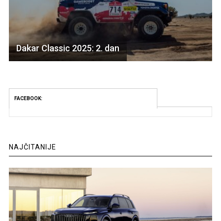
Dakar Classic 2025: 2. dan
FACEBOOK:
NAJČITANIJE