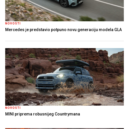
NOVOSTI
Mercedes je predstavio potpuno novu generaciju modela GLA
NOVOSTI
MINI priprema robusnijeg Countrymana