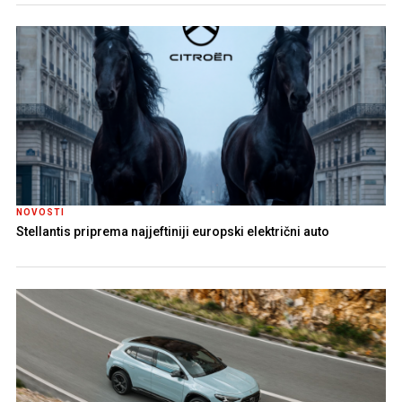
NOVOSTI
Stellantis priprema najjeftiniji europski električni auto