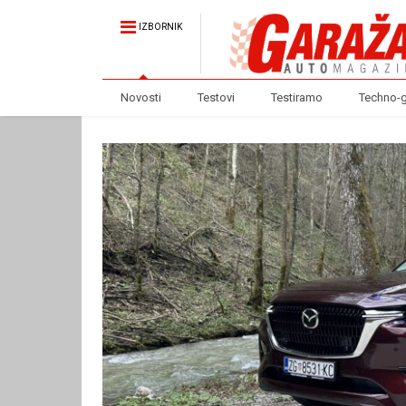
IZBORNIK
Novosti
Testovi
Testiramo
Techno-