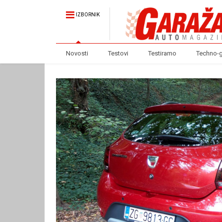
IZBORNIK
Novosti
Testovi
Testiramo
Techno-