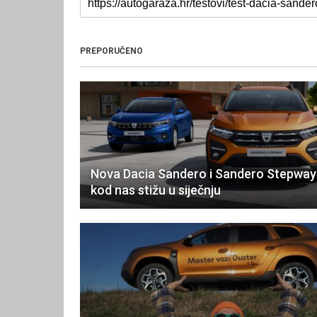
PREPORUČENO
Nova Dacia Sandero i Sandero Stepway
kod nas stižu u siječnju