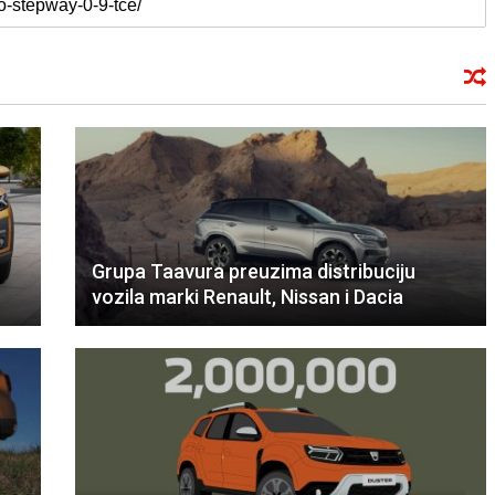
Grupa Taavura preuzima distribuciju
vozila marki Renault, Nissan i Dacia