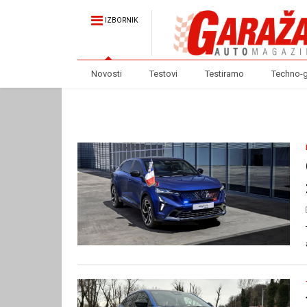
IZBORNIK
Novosti
Testovi
Testiramo
Techno-