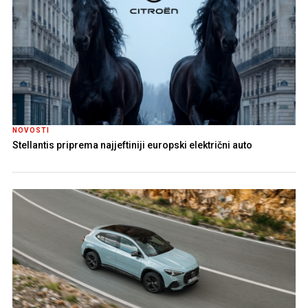
NOVOSTI
Stellantis priprema najjeftiniji europski električni auto