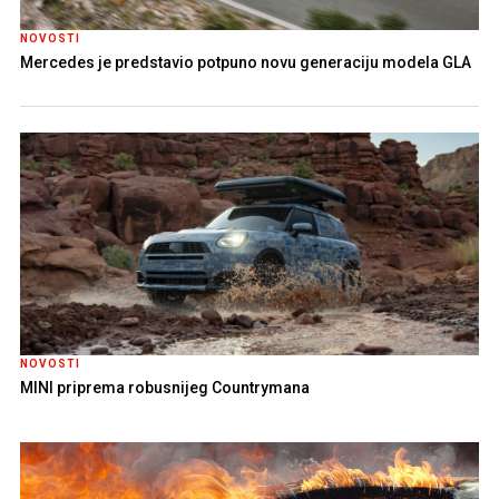
NOVOSTI
Mercedes je predstavio potpuno novu generaciju modela GLA
NOVOSTI
MINI priprema robusnijeg Countrymana