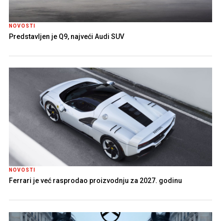
NOVOSTI
Predstavljen je Q9, najveći Audi SUV
NOVOSTI
Ferrari je već rasprodao proizvodnju za 2027. godinu