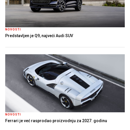
NOVOSTI
Predstavljen je Q9, najveći Audi SUV
NOVOSTI
Ferrari je već rasprodao proizvodnju za 2027. godinu