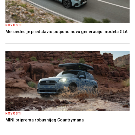
NOVOSTI
Mercedes je predstavio potpuno novu generaciju modela GLA
NOVOSTI
MINI priprema robusnijeg Countrymana