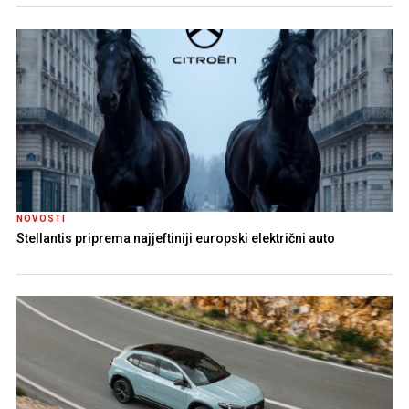
NOVOSTI
Stellantis priprema najjeftiniji europski električni auto