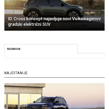
ID. Cross koncept najavljuje novi Volkswagenov
gradski električni SUV
FACEBOOK:
NAJČITANIJE