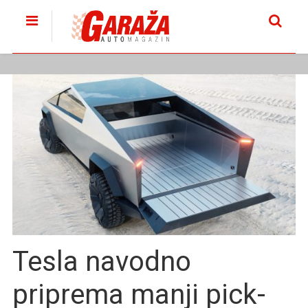
Tesla navodno
priprema manji pick-