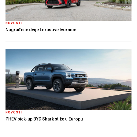
NOVOSTI
Nagrađene dvije Lexusove tvornice
NOVOSTI
PHEV pick-up BYD Shark stiže u Europu