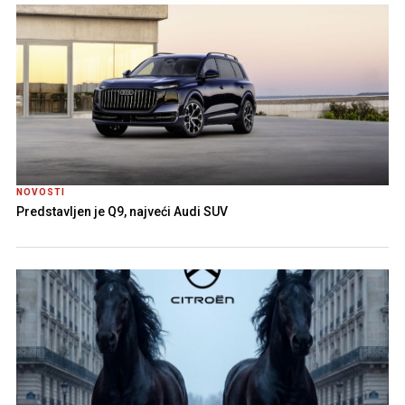
NOVOSTI
Predstavljen je Q9, najveći Audi SUV