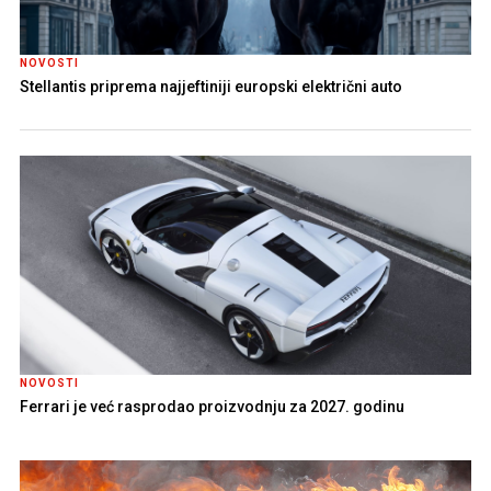
NOVOSTI
Stellantis priprema najjeftiniji europski električni auto
NOVOSTI
Ferrari je već rasprodao proizvodnju za 2027. godinu