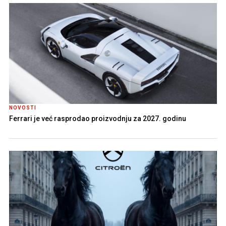
NOVOSTI
Ferrari je već rasprodao proizvodnju za 2027. godinu