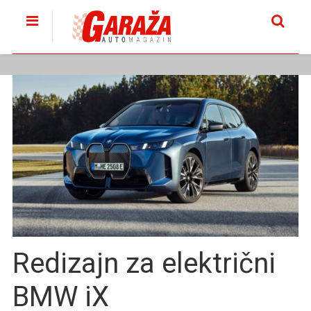
Redizajn za električni
BMW iX