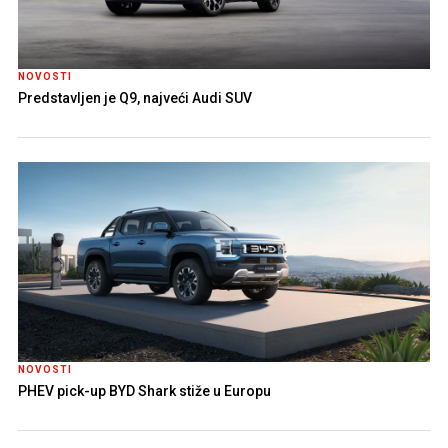
NOVOSTI
Predstavljen je Q9, najveći Audi SUV
NOVOSTI
PHEV pick-up BYD Shark stiže u Europu