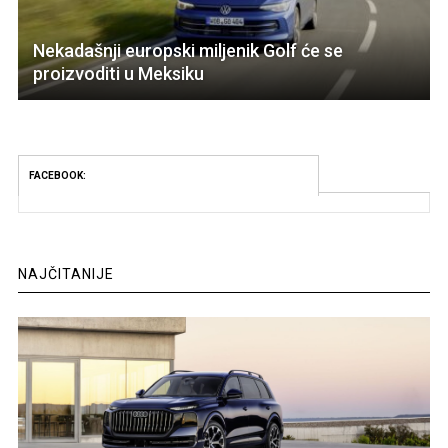
Nekadašnji europski miljenik Golf će se
proizvoditi u Meksiku
FACEBOOK:
NAJČITANIJE