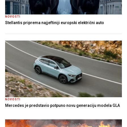
NOVOSTI
Stellantis priprema najjeftiniji europski električni auto
NOVOSTI
Mercedes je predstavio potpuno novu generaciju modela GLA