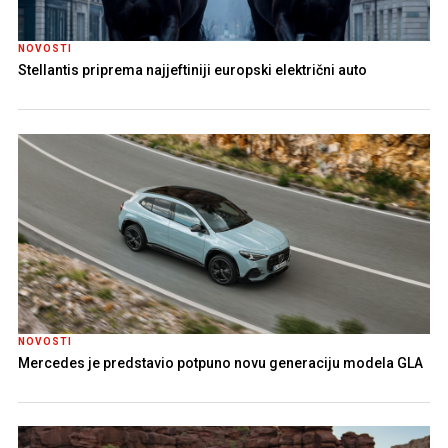
NOVOSTI
Stellantis priprema najjeftiniji europski električni auto
NOVOSTI
Mercedes je predstavio potpuno novu generaciju modela GLA