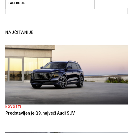
FACEBOOK:
NAJČITANIJE
NOVOSTI
Predstavljen je Q9, najveći Audi SUV