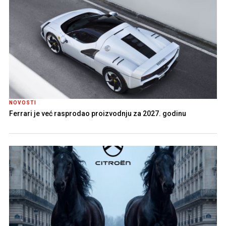
NOVOSTI
Ferrari je već rasprodao proizvodnju za 2027. godinu