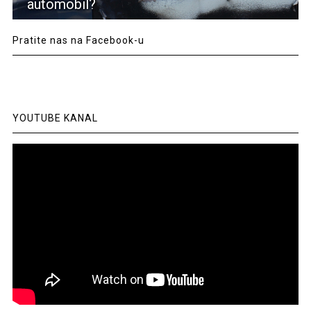
automobil?
Pratite nas na Facebook-u
YOUTUBE KANAL