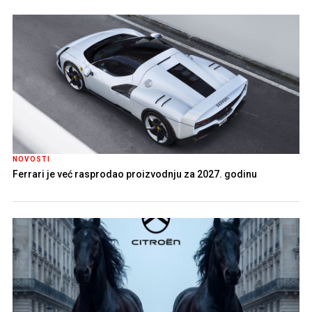
NOVOSTI
Ferrari je već rasprodao proizvodnju za 2027. godinu