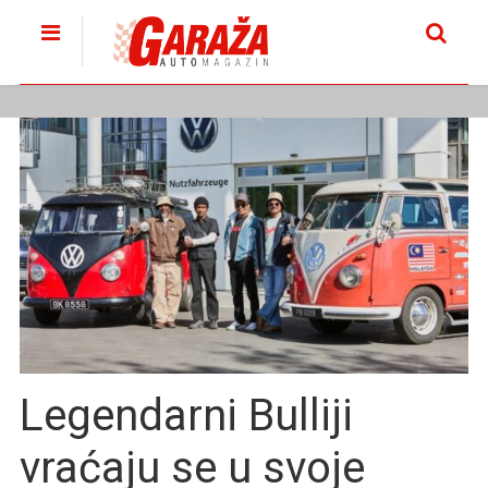
Legendarni Bulliji
vraćaju se u svoje