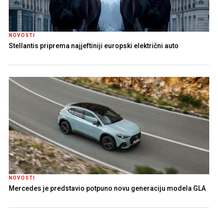
NOVOSTI
Stellantis priprema najjeftiniji europski električni auto
NOVOSTI
Mercedes je predstavio potpuno novu generaciju modela GLA