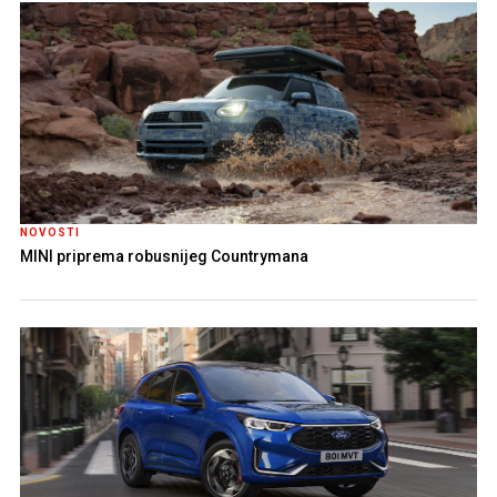
NOVOSTI
MINI priprema robusnijeg Countrymana