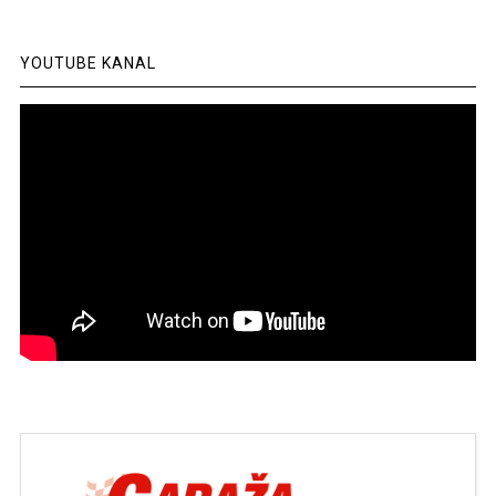
YOUTUBE KANAL