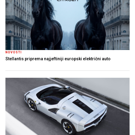
NOVOSTI
Stellantis priprema najjeftiniji europski električni auto