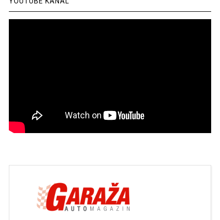
YOUTUBE KANAL