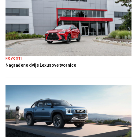
NOVOSTI
Nagrađene dvije Lexusove tvornice