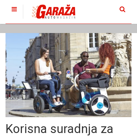
Korisna suradnja za